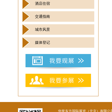
酒店住宿
交通指南
城市风景
媒体登记
华誉东方国际展览（北京）有限公