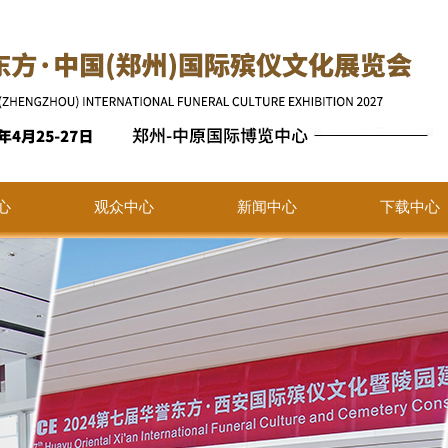
心
观众中心
新闻中心
下载中心