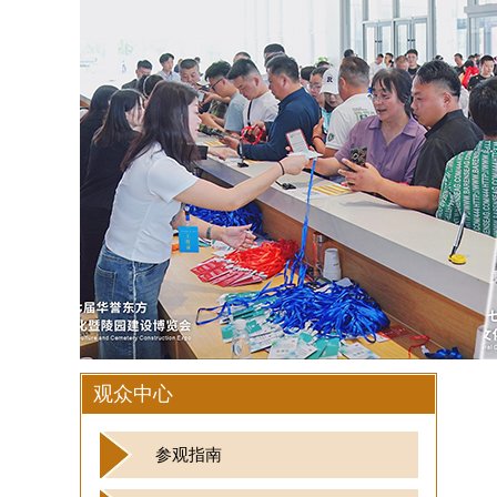
观众中心
参观指南