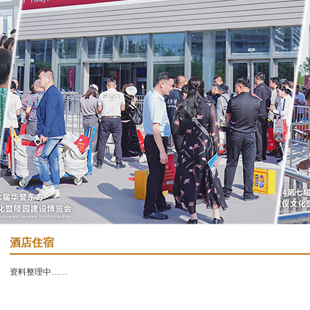
酒店住宿
资料整理中……