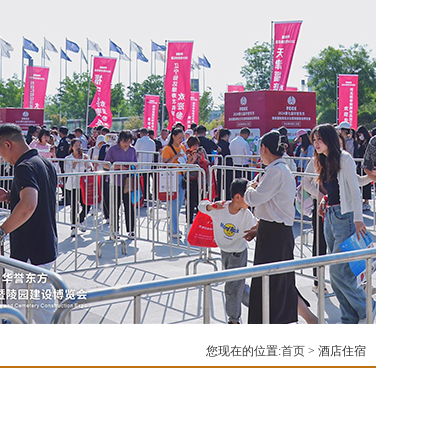
您现在的位置:
首页
> 酒店住宿