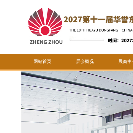
网站首页
展会概况
展商中