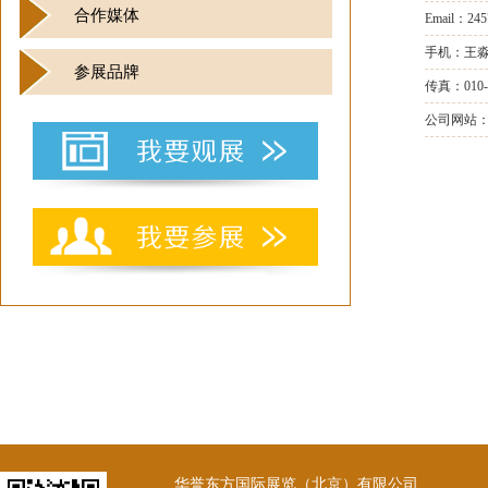
合作媒体
Email：245
手机：王淼 1
参展品牌
传真：010-8
公司网站：htt
华誉东方国际展览（北京）有限公司