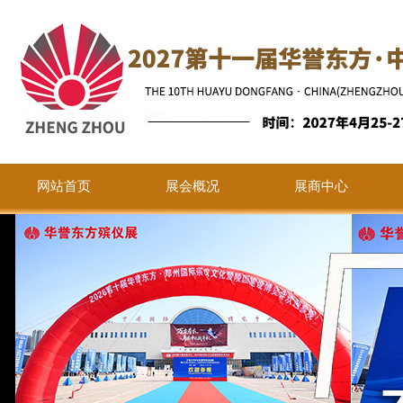
网站首页
展会概况
展商中心