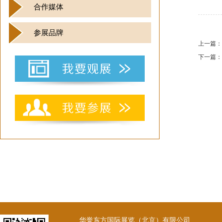
合作媒体
参展品牌
上一篇：
下一篇：
华誉东方国际展览（北京）有限公司