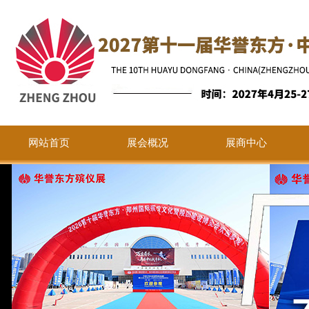
网站首页
展会概况
展商中心