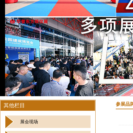
参展品
其他栏目
展会现场