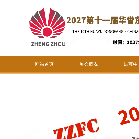
网站首页
展会概况
展商中