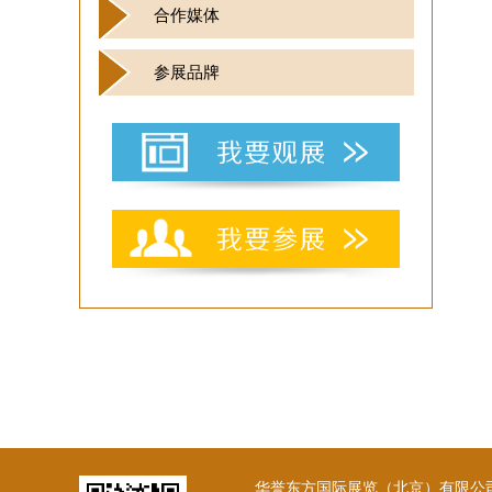
合作媒体
参展品牌
华誉东方国际展览（北京）有限公