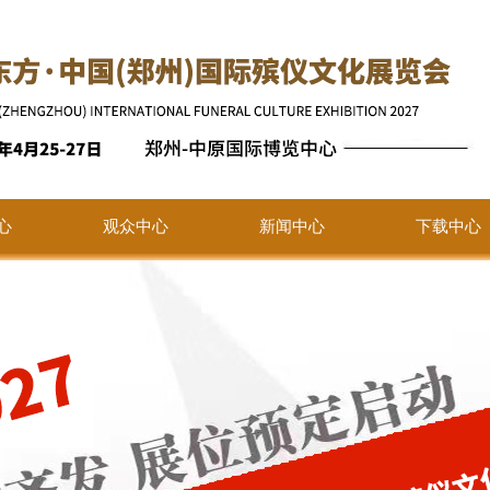
心
观众中心
新闻中心
下载中心