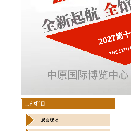
其他栏目
展会现场