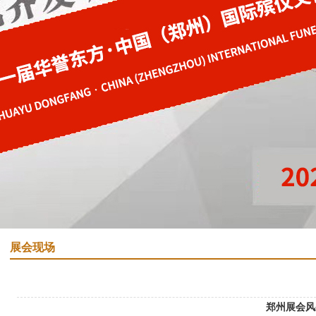
展会现场
郑州展会风