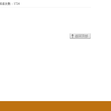
读次数：
1724